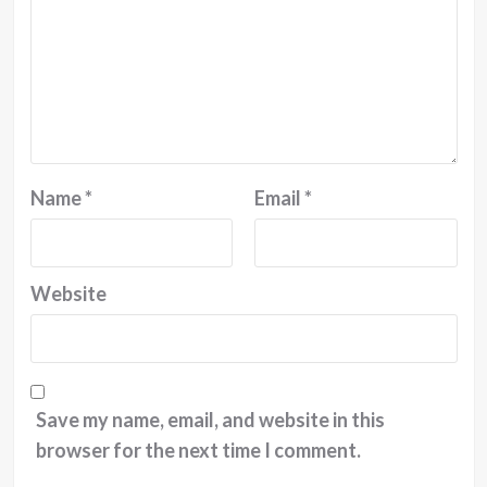
Name
*
Email
*
Website
Save my name, email, and website in this
browser for the next time I comment.