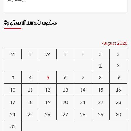
தேதிவாரியாகப் படிக்க
August 2026
M
T
W
T
F
S
S
1
2
3
4
5
6
7
8
9
10
11
12
13
14
15
16
17
18
19
20
21
22
23
24
25
26
27
28
29
30
31