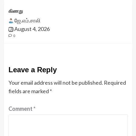
கிணறு
ஜே.எம்.சாலி
August 4, 2026
0
Leave a Reply
Your email address will not be published.
Required
fields are marked
*
Comment
*