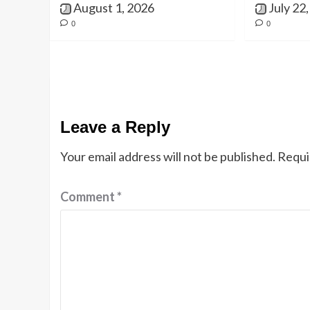
August 1, 2026
July 22
0
0
Leave a Reply
Your email address will not be published.
Requi
Comment
*