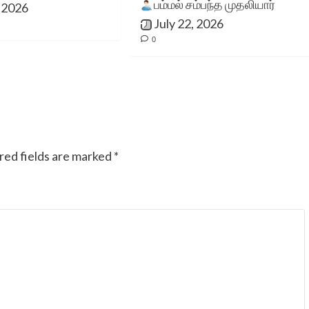
பம்மல் சம்பந்த முதலியார்
, 2026
July 22, 2026
0
red fields are marked
*