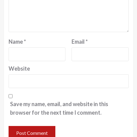
Name
*
Email
*
Website
Save my name, email, and website in this
browser for the next time I comment.