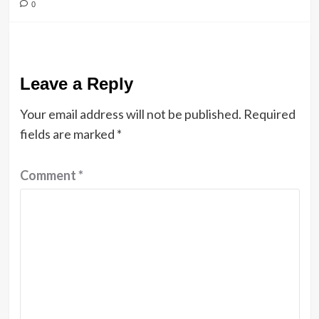
0
Leave a Reply
Your email address will not be published.
Required
fields are marked
*
Comment
*