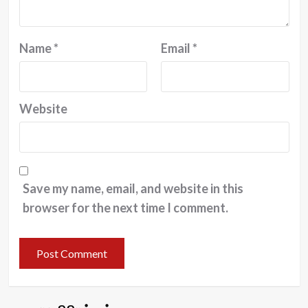
Name
*
Email
*
Website
Save my name, email, and website in this
browser for the next time I comment.