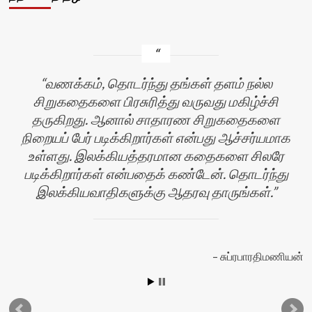
வணக்கம், தொடர்ந்து தங்கள் தளம் நல்ல
சிறுகதைகளை பிரசுரித்து வருவது மகிழ்ச்சி
தருகிறது. ஆனால் சாதாரண சிறுகதைகளை
நிறையப் பேர் படிக்கிறார்கள் என்பது ஆச்சர்யமாக
உள்ளது. இலக்கியத்தரமான கதைகளை சிலரே
படிக்கிறார்கள் என்பதைக் கண்டேன். தொடர்ந்து
இலக்கியவாதிகளுக்கு ஆதரவு தாருங்கள்.
சுப்ரபாரதிமணியன்