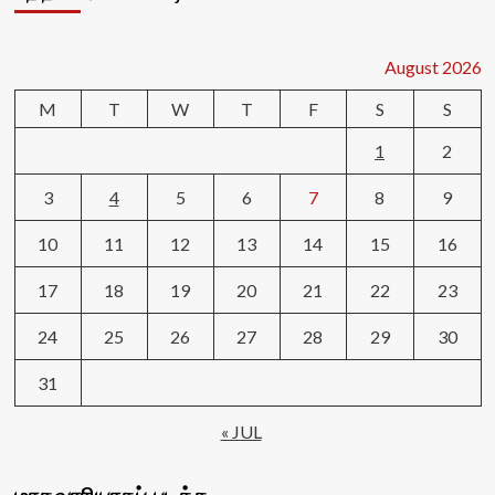
August 2026
M
T
W
T
F
S
S
1
2
3
4
5
6
7
8
9
10
11
12
13
14
15
16
17
18
19
20
21
22
23
24
25
26
27
28
29
30
31
« JUL