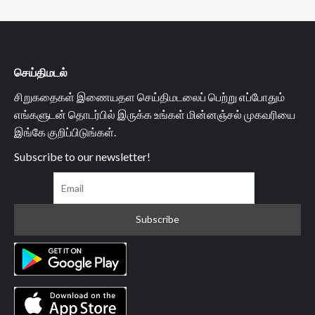
செய்திமடல்
சிறுகதைகள் இணையதள செய்திமடலைப் பெற்று எப்போதும்
எங்களுடன் தொடர்பில் இருக்க உங்கள் மின்னஞ்சல் முகவரியை
இங்கே குறிப்பிடுங்கள்.
Subscribe to our newsletter!