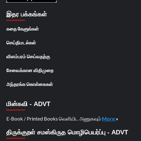
இதர பக்கங்கள்
கதை கேளுங்கள்
செய்திமடல்கள்
விளம்பரம் செய்வதற்கு
சேவைக்கான விதிமுறை
அந்தரங்க கொள்கைகள்
மின்கவி - ADVT
E-Book / Printed Books வெளியிட அணுகவும்
More
»
திருக்குறள் சமஸ்கிருத மொழிபெயர்ப்பு - ADVT