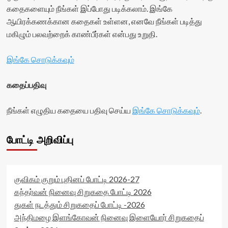
கதைகளையும் நீங்கள் இப்போது படிக்கலாம். இங்கே
ஆயிரக்கணக்கான கதைகள் உள்ளன, எனவே நீங்கள் படித்து
மகிழும் பலவற்றைக் காண்பீர்கள் என்பது உறுதி.
இங்கே சொடுக்கவும்
கதைப்பதிவு
நீங்கள் எழுதிய கதையை பதிவு செய்ய
இங்கே சொடுக்கவும்
.
போட்டி அறிவிப்பு
குவிகம் குறும் புதினப் போட்டி 2026-27
கந்தர்வன் நினைவு சிறுகதை போட்டி 2026
துகள் நடத்தும் சிறுகதைப் போட்டி -2026
அந்திமழை இளங்கோவன் நினைவு இளையோர் சிறுகதைப்