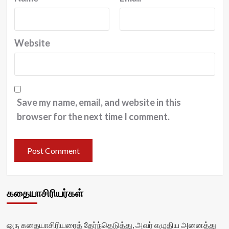
Website
Save my name, email, and website in this
browser for the next time I comment.
கதையாசிரியர்கள்
ஒரு கதையாசிரியரைத் தேர்ந்தெடுத்து, அவர் எழுதிய அனைத்து