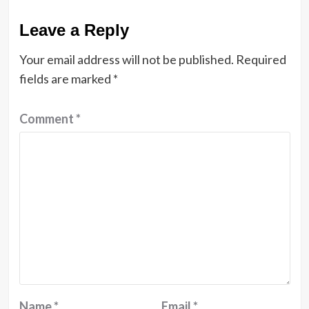
Leave a Reply
Your email address will not be published.
Required
fields are marked
*
Comment
*
Name
*
Email
*