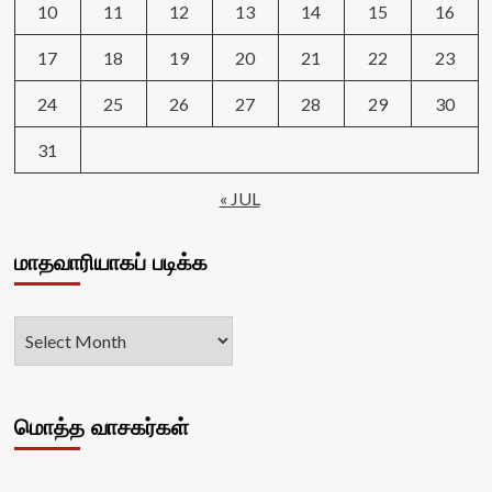
10
11
12
13
14
15
16
17
18
19
20
21
22
23
24
25
26
27
28
29
30
31
« JUL
மாதவாரியாகப் படிக்க
மொத்த வாசகர்கள்