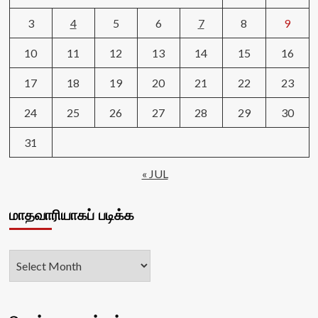
3
4
5
6
7
8
9
10
11
12
13
14
15
16
17
18
19
20
21
22
23
24
25
26
27
28
29
30
31
« JUL
மாதவாரியாகப் படிக்க