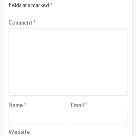
fields are marked
*
Comment
*
Name
*
Email
*
Website