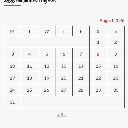
தேதிவாரியாகப் படிக்க
August 2026
M
T
W
T
F
S
S
1
2
3
4
5
6
7
8
9
10
11
12
13
14
15
16
17
18
19
20
21
22
23
24
25
26
27
28
29
30
31
« JUL