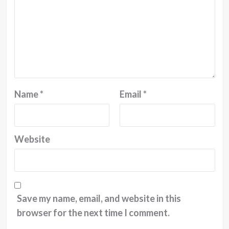
Name
*
Email
*
Website
Save my name, email, and website in this
browser for the next time I comment.