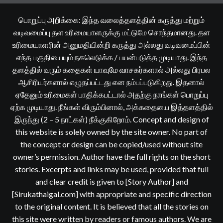
பொறுப்பு அறிக்கை: இந்த வலைத்தளத்தின் கருத்து மற்றும்
வடிவமைப்பு தள உரிமையாளருக்கு மட்டுமே சொந்தமானது. தள
உரிமையாளரின் அனுமதியின்றி கருத்து அல்லது வடிவமைப்பின்
எந்த பகுதியையும் நகலெடுக்க / பயன்படுத்த முடியாது. இந்த
தளத்தில் வரும் கதைகள் யாவுமே வாசகர்களால் அல்லது பிரபல
ஆசிரியர்களால் எழுதப்பட்டது என நம்பப்படுகிறது. இதனால்
ஏதேனும் உரிமைகள் பாதிக்கபட்டால் அதற்கு நாங்கள் பொறுப்பு
ஏற்க முடியாது. நீங்கள் விரும்பினால், அக்கதையை இத்தளத்தில்
இருந்து (2 – 5 நாட்கள்) நீக்குகிறோம். Concept and design of
this website is solely owned by the site owner. No part of
the concept or design can be copied/used without site
owner’s permission. Author have the full rights on the short
stories. Excerpts and links may be used, provided that full
and clear credit is given to [Story Author] and
[Sirukathaigal.com] with appropriate and specific direction
to the original content. It is believed that all the stories on
this site were written by readers or famous authors. We are