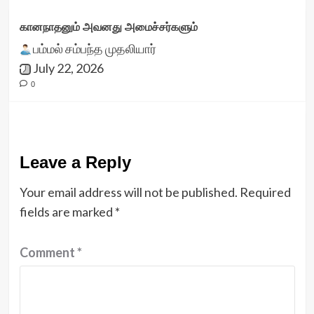
கானநாதனும் அவனது அமைச்சர்களும்
பம்மல் சம்பந்த முதலியார்
July 22, 2026
0
Leave a Reply
Your email address will not be published.
Required
fields are marked
*
Comment
*