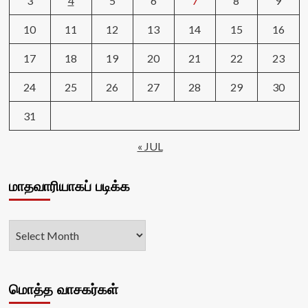
3
4
5
6
7
8
9
10
11
12
13
14
15
16
17
18
19
20
21
22
23
24
25
26
27
28
29
30
31
« JUL
மாதவாரியாகப் படிக்க
மொத்த வாசகர்கள்