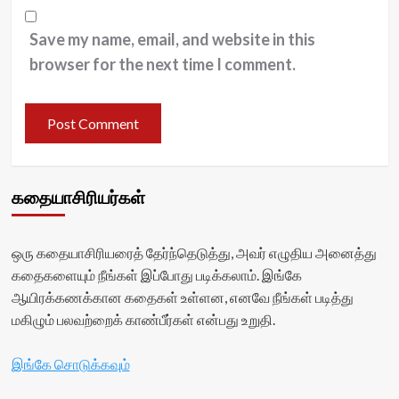
Save my name, email, and website in this
browser for the next time I comment.
கதையாசிரியர்கள்
ஒரு கதையாசிரியரைத் தேர்ந்தெடுத்து, அவர் எழுதிய அனைத்து
கதைகளையும் நீங்கள் இப்போது படிக்கலாம். இங்கே
ஆயிரக்கணக்கான கதைகள் உள்ளன, எனவே நீங்கள் படித்து
மகிழும் பலவற்றைக் காண்பீர்கள் என்பது உறுதி.
இங்கே சொடுக்கவும்