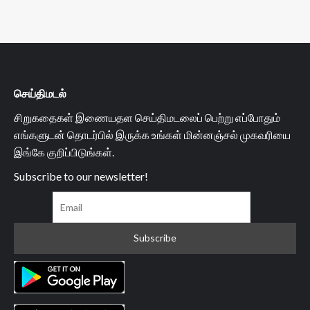
செய்திமடல்
சிறுகதைகள் இணையதள செய்திமடலைப் பெற்று எப்போதும்
எங்களுடன் தொடர்பில் இருக்க உங்கள் மின்னஞ்சல் முகவரியை
இங்கே குறிப்பிடுங்கள்.
Subscribe to our newsletter!