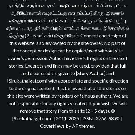
தளத்தில் வரும் கதைகள் யாவுமே வாசகர்களால் அல்லது பிரபல
ஆசிரியர்களால் எழுதப்பட்டது என நம்பப்படுகிறது. இதனால்
ஏதேனும் உரிமைகள் பாதிக்கபட்டால் அதற்கு நாங்கள் பொறுப்பு
ஏற்க முடியாது. நீங்கள் விரும்பினால், அக்கதையை இத்தளத்தில்
இருந்து (2 – 5 நாட்கள்) நீக்குகிறோம். Concept and design of
this website is solely owned by the site owner. No part of
the concept or design can be copied/used without site
owner’s permission. Author have the full rights on the short
stories. Excerpts and links may be used, provided that full
and clear credit is given to [Story Author] and
[Sirukathaigal.com] with appropriate and specific direction
to the original content. It is believed that all the stories on
this site were written by readers or famous authors. We are
not responsible for any rights violated. If you wish, we will
remove that story from this site (2 – 5 days). ©
[Sirukathaigal.com], [2011-2026]. ISSN : 2766-9890.
|
CoverNews
by AF themes.