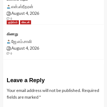
என்.ஸ்ரீதரன்
August 4, 2026
0
குடும்பம்
விகடன்
கிணறு
ஜே.எம்.சாலி
August 4, 2026
0
Leave a Reply
Your email address will not be published.
Required
fields are marked
*