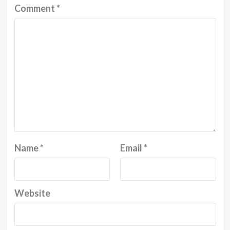
Comment
*
Name
*
Email
*
Website