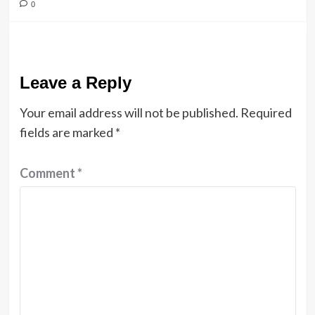
0
Leave a Reply
Your email address will not be published.
Required
fields are marked
*
Comment
*