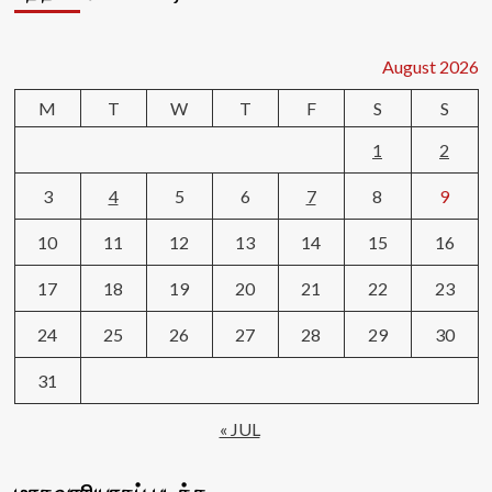
August 2026
M
T
W
T
F
S
S
1
2
3
4
5
6
7
8
9
10
11
12
13
14
15
16
17
18
19
20
21
22
23
24
25
26
27
28
29
30
31
« JUL