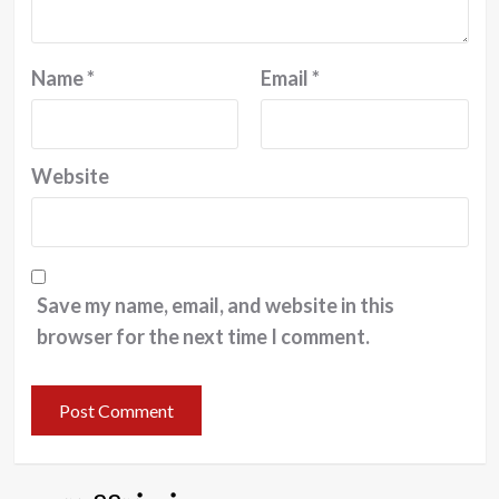
Name
*
Email
*
Website
Save my name, email, and website in this
browser for the next time I comment.