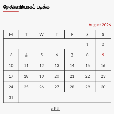
தேதிவாரியாகப் படிக்க
August 2026
M
T
W
T
F
S
S
1
2
3
4
5
6
7
8
9
10
11
12
13
14
15
16
17
18
19
20
21
22
23
24
25
26
27
28
29
30
31
« JUL