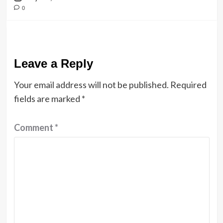
0
Leave a Reply
Your email address will not be published.
Required
fields are marked
*
Comment
*