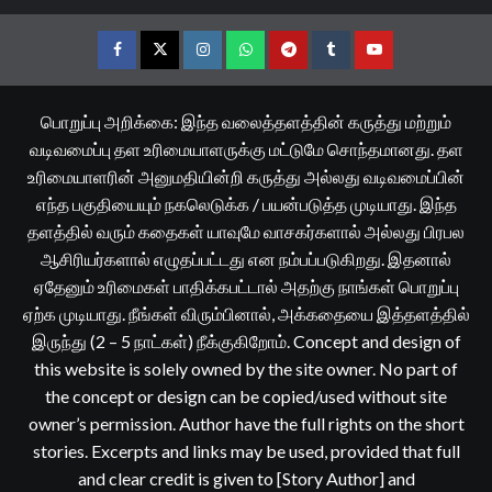
Facebook
Twitter
Instagram
Whatsapp
Telegram
Tumblr
YouTube
பொறுப்பு அறிக்கை: இந்த வலைத்தளத்தின் கருத்து மற்றும்
வடிவமைப்பு தள உரிமையாளருக்கு மட்டுமே சொந்தமானது. தள
உரிமையாளரின் அனுமதியின்றி கருத்து அல்லது வடிவமைப்பின்
எந்த பகுதியையும் நகலெடுக்க / பயன்படுத்த முடியாது. இந்த
தளத்தில் வரும் கதைகள் யாவுமே வாசகர்களால் அல்லது பிரபல
ஆசிரியர்களால் எழுதப்பட்டது என நம்பப்படுகிறது. இதனால்
ஏதேனும் உரிமைகள் பாதிக்கபட்டால் அதற்கு நாங்கள் பொறுப்பு
ஏற்க முடியாது. நீங்கள் விரும்பினால், அக்கதையை இத்தளத்தில்
இருந்து (2 – 5 நாட்கள்) நீக்குகிறோம். Concept and design of
this website is solely owned by the site owner. No part of
the concept or design can be copied/used without site
owner’s permission. Author have the full rights on the short
stories. Excerpts and links may be used, provided that full
and clear credit is given to [Story Author] and