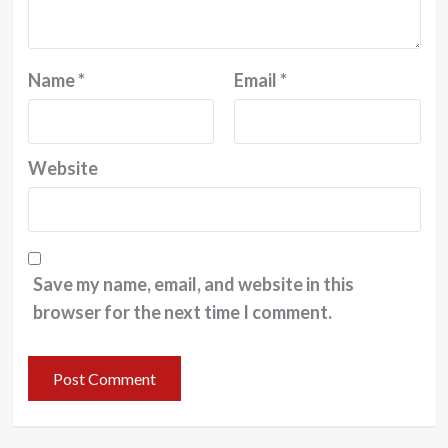
Name
*
Email
*
Website
Save my name, email, and website in this
browser for the next time I comment.