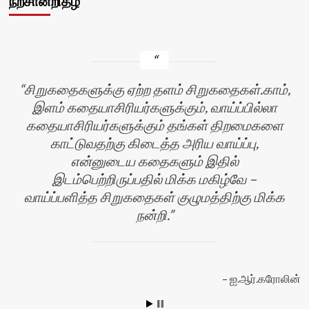
நற்சான்றிதழ்
சிறுகதைகளுக்கு ஏற்ற தளம் சிறுகதைகள்.காம்,
இளம் கதையாசிரியர்களுக்கும், வாய்ப்பில்லா
கதையாசிரியர்களுக்கும் தங்கள் திறமைகளை
காட்டுவதற்கு கிடைத்த அரிய வாய்ப்பு,
என்னுடைய கதைகளும் இதில்
இடம்பெற்றிருப்பதில் மிக்க மகிழ்வே –
வாய்ப்பளித்த சிறுகதைகள் குழுமத்திற்கு மிக்க
நன்றி.
ஐ.ஆர்.கரோலின்