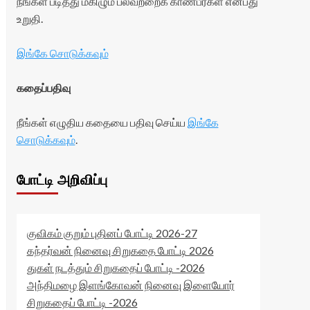
நீங்கள் படித்து மகிழும் பலவற்றைக் காண்பீர்கள் என்பது
உறுதி.
இங்கே சொடுக்கவும்
கதைப்பதிவு
நீங்கள் எழுதிய கதையை பதிவு செய்ய
இங்கே
சொடுக்கவும்
.
போட்டி அறிவிப்பு
குவிகம் குறும் புதினப் போட்டி 2026-27
கந்தர்வன் நினைவு சிறுகதை போட்டி 2026
துகள் நடத்தும் சிறுகதைப் போட்டி -2026
அந்திமழை இளங்கோவன் நினைவு இளையோர்
சிறுகதைப் போட்டி -2026