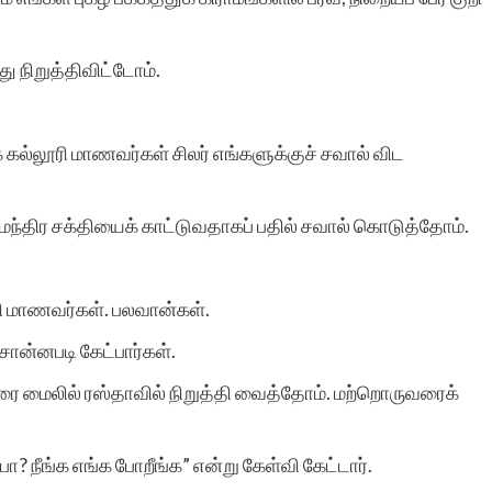
ு நிறுத்திவிட்டோம்.
் கல்லூரி மாணவர்கள் சிலர் எங்களுக்குச் சவால் விட
ள் மந்திர சக்தியைக் காட்டுவதாகப் பதில் சவால் கொடுத்தோம்.
 மாணவர்கள். பலவான்கள்.
ொன்னபடி கேட்பார்கள்.
ரை மைலில் ரஸ்தாவில் நிறுத்தி வைத்தோம். மற்றொருவரைக்
? நீங்க எங்க போறீங்க” என்று கேள்வி கேட்டார்.