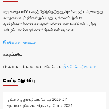
ஒரு கதையாசிரியரைத் தேர்ந்தெடுத்து, அவர் எழுதிய அனைத்து
கதைகளையும் நீங்கள் இப்போது படிக்கலாம். இங்கே
ஆயிரக்கணக்கான கதைகள் உள்ளன, எனவே நீங்கள் படித்து
மகிழும் பலவற்றைக் காண்பீர்கள் என்பது உறுதி.
இங்கே சொடுக்கவும்
கதைப்பதிவு
நீங்கள் எழுதிய கதையை பதிவு செய்ய
இங்கே சொடுக்கவும்
.
போட்டி அறிவிப்பு
குவிகம் குறும் புதினப் போட்டி 2026-27
கந்தர்வன் நினைவு சிறுகதை போட்டி 2026