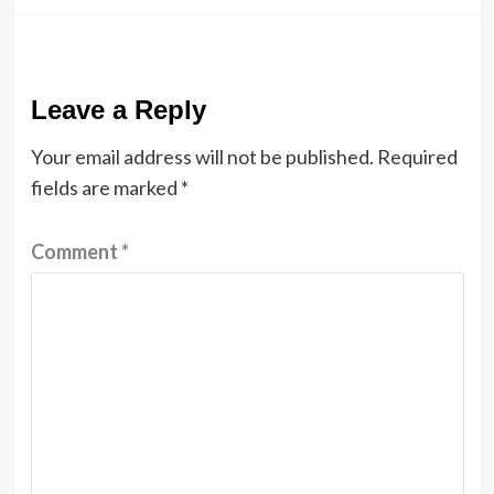
Leave a Reply
Your email address will not be published.
Required
fields are marked
*
Comment
*