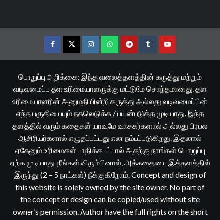
Facebook
Twitter
Instagram
Whatsapp
Telegram
Tumblr
YouTube
பொறுப்பு அறிக்கை: இந்த வலைத்தளத்தின் கருத்து மற்றும்
வடிவமைப்பு தள உரிமையாளருக்கு மட்டுமே சொந்தமானது. தள
உரிமையாளரின் அனுமதியின்றி கருத்து அல்லது வடிவமைப்பின்
எந்த பகுதியையும் நகலெடுக்க / பயன்படுத்த முடியாது. இந்த
தளத்தில் வரும் கதைகள் யாவுமே வாசகர்களால் அல்லது பிரபல
ஆசிரியர்களால் எழுதப்பட்டது என நம்பப்படுகிறது. இதனால்
ஏதேனும் உரிமைகள் பாதிக்கபட்டால் அதற்கு நாங்கள் பொறுப்பு
ஏற்க முடியாது. நீங்கள் விரும்பினால், அக்கதையை இத்தளத்தில்
இருந்து (2 – 5 நாட்கள்) நீக்குகிறோம். Concept and design of
this website is solely owned by the site owner. No part of
the concept or design can be copied/used without site
owner’s permission. Author have the full rights on the short