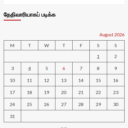
தேதிவாரியாகப் படிக்க
August 2026
M
T
W
T
F
S
S
1
2
3
4
5
6
7
8
9
10
11
12
13
14
15
16
17
18
19
20
21
22
23
24
25
26
27
28
29
30
31