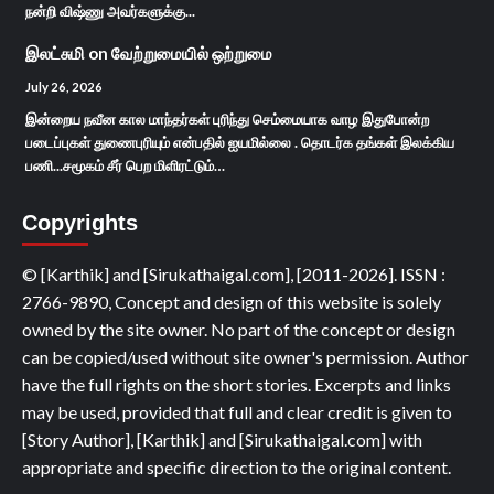
நன்றி விஷ்ணு அவர்களுக்கு...
இலட்சுமி
on
வேற்றுமையில் ஒற்றுமை
July 26, 2026
இன்றைய நவீன கால மாந்தர்கள் புரிந்து செம்மையாக வாழ இதுபோன்ற
படைப்புகள் துணைபுரியும் என்பதில் ஐயமில்லை . தொடர்க தங்கள் இலக்கிய
பணி...சமூகம் சீர் பெற மிளிரட்டும்…
Copyrights
© [Karthik] and [Sirukathaigal.com], [2011-2026]. ISSN :
2766-9890, Concept and design of this website is solely
owned by the site owner. No part of the concept or design
can be copied/used without site owner's permission. Author
have the full rights on the short stories. Excerpts and links
may be used, provided that full and clear credit is given to
[Story Author], [Karthik] and [Sirukathaigal.com] with
appropriate and specific direction to the original content.