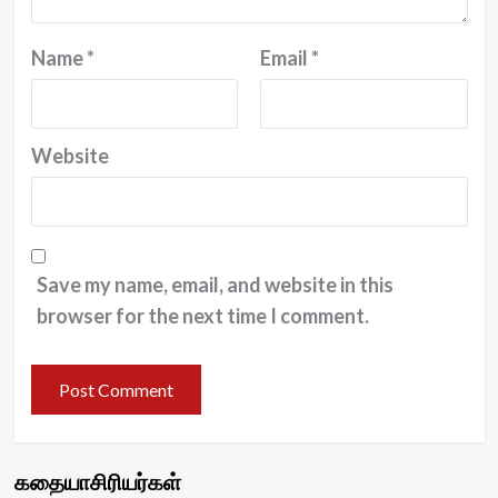
Name
*
Email
*
Website
Save my name, email, and website in this
browser for the next time I comment.
கதையாசிரியர்கள்