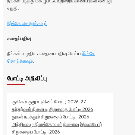
நீங்கள் படித்து மகிழும் பலவற்றைக் காண்பீர்கள் என்பது
உறுதி.
இங்கே சொடுக்கவும்
கதைப்பதிவு
நீங்கள் எழுதிய கதையை பதிவு செய்ய
இங்கே
சொடுக்கவும்
.
போட்டி அறிவிப்பு
குவிகம் குறும் புதினப் போட்டி 2026-27
கந்தர்வன் நினைவு சிறுகதை போட்டி 2026
துகள் நடத்தும் சிறுகதைப் போட்டி -2026
அந்திமழை இளங்கோவன் நினைவு இளையோர்
சிறுகதைப் போட்டி -2026