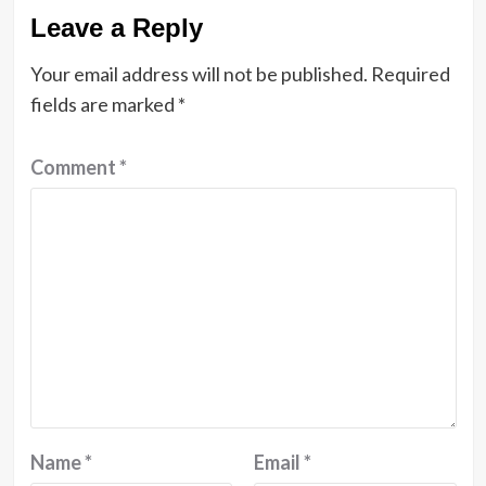
Leave a Reply
Your email address will not be published.
Required
fields are marked
*
Comment
*
Name
*
Email
*