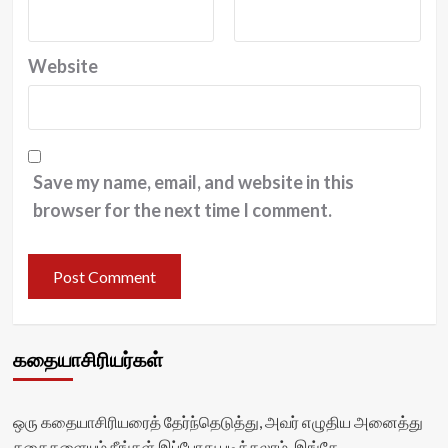
Website
Save my name, email, and website in this
browser for the next time I comment.
கதையாசிரியர்கள்
ஒரு கதையாசிரியரைத் தேர்ந்தெடுத்து, அவர் எழுதிய அனைத்து
கதைகளையும் நீங்கள் இப்போது படிக்கலாம். இங்கே