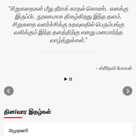
சிறுகதைகள் மீது தீராக் காதல் கொண்ட எனக்கு
இருப்பிட நூலகமாக திகழ்கிறது இந்த தளம்.
சிறுகதை வளர்ச்சிக்கு உதவுவதில் பெரும்பங்கு
வகிக்கும் இந்த தளத்திற்கு எனது மனமார்ந்த
வாழ்த்துக்கள்.
ஸ்ரீதேவி மோகன்
தின/வார இதழ்கள்
அமுதசுரபி