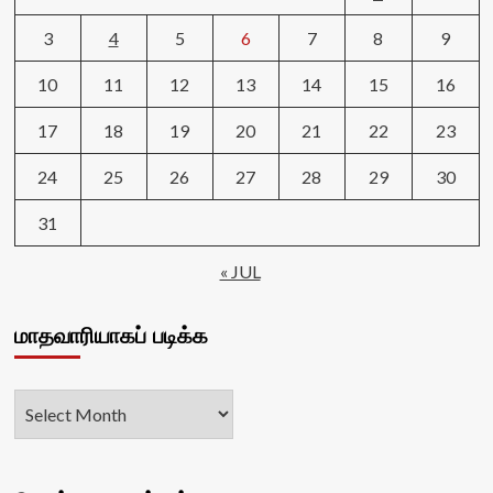
3
4
5
6
7
8
9
10
11
12
13
14
15
16
17
18
19
20
21
22
23
24
25
26
27
28
29
30
31
« JUL
மாதவாரியாகப் படிக்க