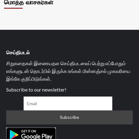
மொத்த வாசகர்கள்
செய்திமடல்
சிறுகதைகள் இணையதள செய்திமடலைப் பெற்று எப்போதும்
எங்களுடன் தொடர்பில் இருக்க உங்கள் மின்னஞ்சல் முகவரியை
இங்கே குறிப்பிடுங்கள்.
Subscribe to our newsletter!