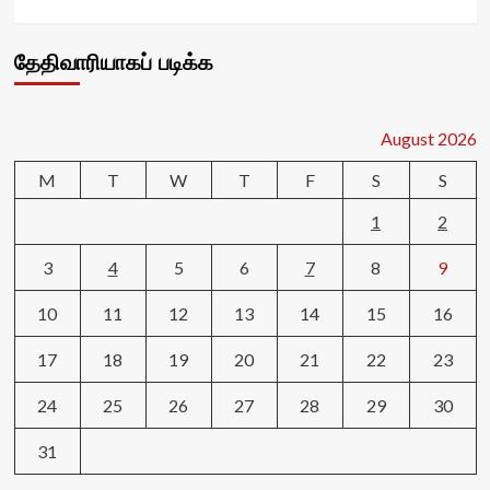
தேதிவாரியாகப் படிக்க
August 2026
M
T
W
T
F
S
S
1
2
3
4
5
6
7
8
9
10
11
12
13
14
15
16
17
18
19
20
21
22
23
24
25
26
27
28
29
30
31