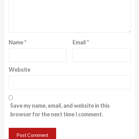
Name
*
Email
*
Website
Save my name, email, and website in this
browser for the next time I comment.