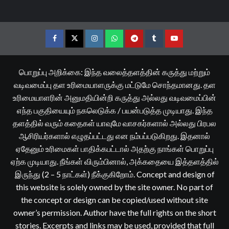
Facebook
Twitter
Instagram
Whatsapp
Telegram
Tumblr
YouTube
பொறுப்பு அறிக்கை: இந்த வலைத்தளத்தின் கருத்து மற்றும்
வடிவமைப்பு தள உரிமையாளருக்கு மட்டுமே சொந்தமானது. தள
உரிமையாளரின் அனுமதியின்றி கருத்து அல்லது வடிவமைப்பின்
எந்த பகுதியையும் நகலெடுக்க / பயன்படுத்த முடியாது. இந்த
தளத்தில் வரும் கதைகள் யாவுமே வாசகர்களால் அல்லது பிரபல
ஆசிரியர்களால் எழுதப்பட்டது என நம்பப்படுகிறது. இதனால்
ஏதேனும் உரிமைகள் பாதிக்கபட்டால் அதற்கு நாங்கள் பொறுப்பு
ஏற்க முடியாது. நீங்கள் விரும்பினால், அக்கதையை இத்தளத்தில்
இருந்து (2 – 5 நாட்கள்) நீக்குகிறோம். Concept and design of
this website is solely owned by the site owner. No part of
the concept or design can be copied/used without site
owner’s permission. Author have the full rights on the short
stories. Excerpts and links may be used, provided that full