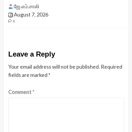
ஜே.எம்.சாலி
August 7, 2026
0
Leave a Reply
Your email address will not be published.
Required
fields are marked
*
Comment
*