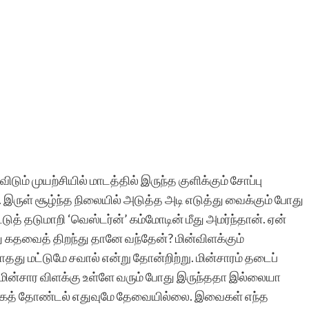
டும் முயற்சியில் மாடத்தில் இருந்த குளிக்கும் சோப்பு
. இருள் சூழ்ந்த நிலையில் அடுத்த அடி எடுத்து வைக்கும் போது
டுத் தடுமாறி ‘வெஸ்டர்ன்’ கம்மோடின் மீது அமர்ந்தான். ஏன்
ு கதவைத் திறந்து தானே வந்தேன்? மின்விளக்கும்
து மட்டுமே சவால் என்று தோன்றிற்று. மின்சாரம் தடைப்
 மின்சார விளக்கு உள்ளே வரும் போது இருந்ததா இல்லையா
்கத் தோண்டல் எதுவுமே தேவையில்லை. இவைகள் எந்த