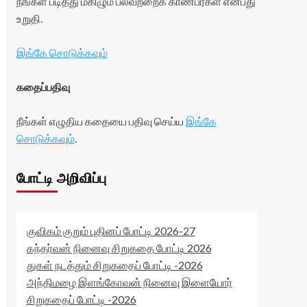
நீங்கள் படித்து மகிழும் பலவற்றைக் காண்பீர்கள் என்பது
உறுதி.
இங்கே சொடுக்கவும்
கதைப்பதிவு
நீங்கள் எழுதிய கதையை பதிவு செய்ய
இங்கே
சொடுக்கவும்
.
போட்டி அறிவிப்பு
குவிகம் குறும் புதினப் போட்டி 2026-27
கந்தர்வன் நினைவு சிறுகதை போட்டி 2026
துகள் நடத்தும் சிறுகதைப் போட்டி -2026
அந்திமழை இளங்கோவன் நினைவு இளையோர்
சிறுகதைப் போட்டி -2026