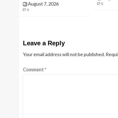
August 7, 2026
0
0
Leave a Reply
Your email address will not be published.
Requi
Comment
*