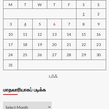
M
T
W
T
F
S
S
1
2
3
4
5
6
7
8
9
10
11
12
13
14
15
16
17
18
19
20
21
22
23
24
25
26
27
28
29
30
31
« JUL
மாதவாரியாகப் படிக்க