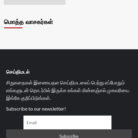
மொத்த வாசகர்கள்
செய்திமடல்
சிறுகதைகள் இணையதள செய்திமடலைப் பெற்று எப்போதும்
எங்களுடன் தொடர்பில் இருக்க உங்கள் மின்னஞ்சல் முகவரியை
இங்கே குறிப்பிடுங்கள்.
Subscribe to our newsletter!