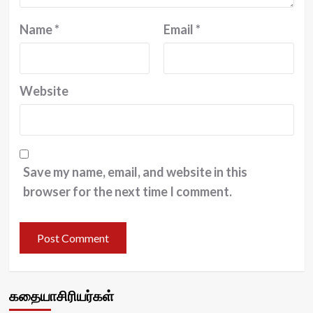
Name
*
Email
*
Website
Save my name, email, and website in this
browser for the next time I comment.
கதையாசிரியர்கள்