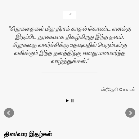
சிறுகதைகள் மீது தீராக் காதல் கொண்ட எனக்கு
இருப்பிட நூலகமாக திகழ்கிறது இந்த தளம்.
சிறுகதை வளர்ச்சிக்கு உதவுவதில் பெரும்பங்கு
வகிக்கும் இந்த தளத்திற்கு எனது மனமார்ந்த
வாழ்த்துக்கள்.
ஸ்ரீதேவி மோகன்
தின/வார இதழ்கள்