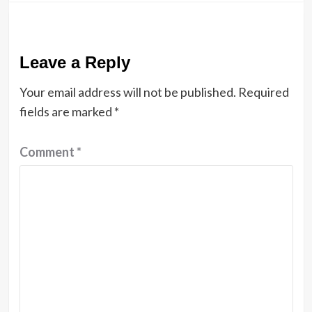
Leave a Reply
Your email address will not be published.
Required
fields are marked
*
Comment
*