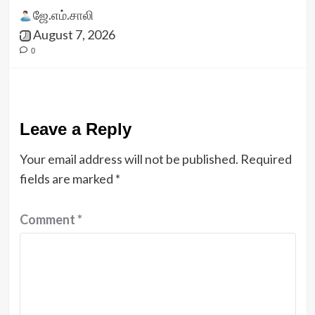
ஜே.எம்.சாலி
August 7, 2026
0
Leave a Reply
Your email address will not be published.
Required
fields are marked
*
Comment
*