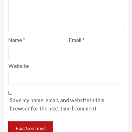
Name
*
Email
*
Website
Save my name, email, and website in this
browser for the next time I comment.