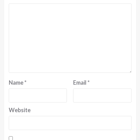
Name
*
Email
*
Website