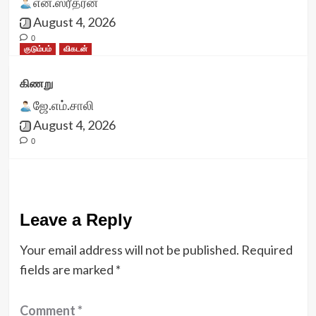
என்.ஸ்ரீதரன்
August 4, 2026
0
குடும்பம்
விகடன்
கிணறு
ஜே.எம்.சாலி
August 4, 2026
0
Leave a Reply
Your email address will not be published.
Required
fields are marked
*
Comment
*