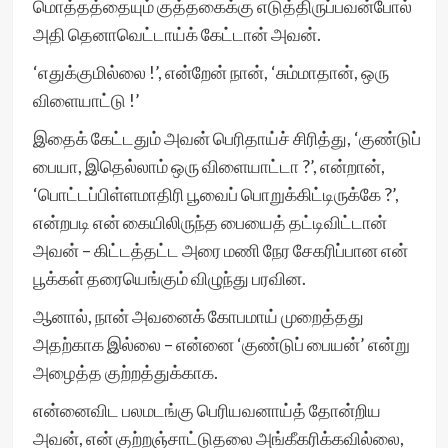
மொத்தத்தையும் குத்தகைக்கு எடுத்திருப்பவன்போல்
அதி தெனாவெட்டாய்க் கேட்டான் அவன்.
‘எதுக்குமில்லை !’, என்றேன் நான், ‘சும்மாதான், ஒரு
விளையாட்டு !’
இதைக் கேட்டதும் அவன் பெரிதாய்ச் சிரித்து, ‘குண்டுப்
பையா, இதெல்லாம் ஒரு விளையாட்டா ?’, என்றான்,
‘பொட்டப்பிள்ளமாதிரி பூவைப் பொறுக்கிட்டிருக்கே ?’,
என்றபடி என் கையிலிருந்த பையைத் தட்டிவிட்டான்
அவன் – கிட்டத்தட்ட அரை மணி நேர சேகரிப்பான என்
பூக்கள் தரையெங்கும் விழுந்து பரவின.
ஆனால், நான் அவனைக் கோபமாய் முறைத்தது
அதற்காக இல்லை – என்னை ‘குண்டுப் பையன்’ என்று
அழைத்த குற்றத்துக்காக.
என்னைவிட பலமடங்கு பெரியவனாய்த் தோன்றிய
அவன், என் குற்றஞ்சாட்டுதலை அங்கீகரிக்கவில்லை,