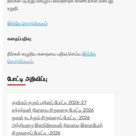
நீங்கள் படித்து மகிழும் பலவற்றைக் காண்பீர்கள் என்பது
உறுதி.
இங்கே சொடுக்கவும்
கதைப்பதிவு
நீங்கள் எழுதிய கதையை பதிவு செய்ய
இங்கே
சொடுக்கவும்
.
போட்டி அறிவிப்பு
குவிகம் குறும் புதினப் போட்டி 2026-27
கந்தர்வன் நினைவு சிறுகதை போட்டி 2026
துகள் நடத்தும் சிறுகதைப் போட்டி -2026
அந்திமழை இளங்கோவன் நினைவு இளையோர்
சிறுகதைப் போட்டி -2026