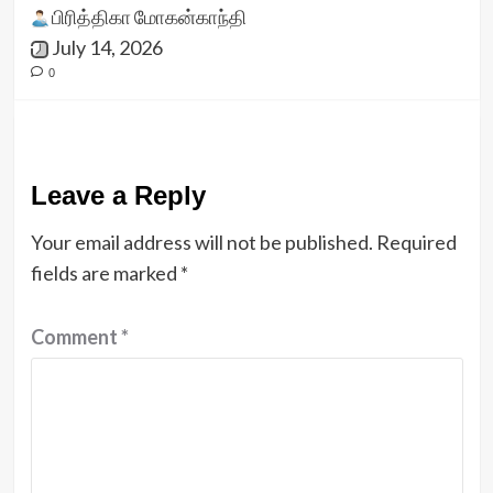
பிரித்திகா மோகன்காந்தி
July 14, 2026
0
Leave a Reply
Your email address will not be published.
Required
fields are marked
*
Comment
*