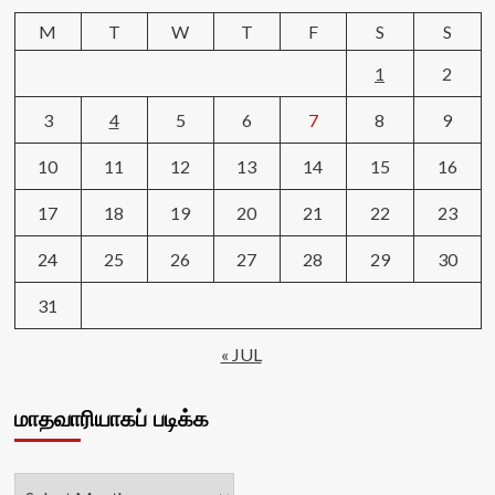
M
T
W
T
F
S
S
1
2
3
4
5
6
7
8
9
10
11
12
13
14
15
16
17
18
19
20
21
22
23
24
25
26
27
28
29
30
31
« JUL
மாதவாரியாகப் படிக்க