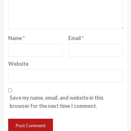
Name
*
Email
*
Website
Save my name, email, and website in this
browser for the next time I comment.