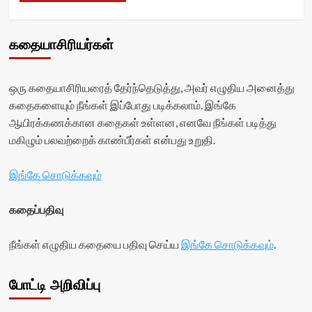
கதையாசிரியர்கள்
ஒரு கதையாசிரியரைத் தேர்ந்தெடுத்து, அவர் எழுதிய அனைத்து
கதைகளையும் நீங்கள் இப்போது படிக்கலாம். இங்கே
ஆயிரக்கணக்கான கதைகள் உள்ளன, எனவே நீங்கள் படித்து
மகிழும் பலவற்றைக் காண்பீர்கள் என்பது உறுதி.
இங்கே சொடுக்கவும்
கதைப்பதிவு
நீங்கள் எழுதிய கதையை பதிவு செய்ய
இங்கே சொடுக்கவும்
.
போட்டி அறிவிப்பு