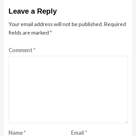
Leave a Reply
Your email address will not be published.
Required
fields are marked
*
Comment
*
Name
*
Email
*