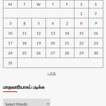
M
T
W
T
F
S
S
1
2
3
4
5
6
7
8
9
10
11
12
13
14
15
16
17
18
19
20
21
22
23
24
25
26
27
28
29
30
31
« JUL
மாதவாரியாகப் படிக்க