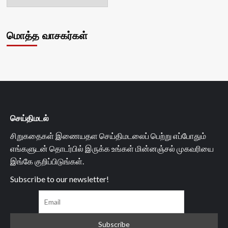
மொத்த வாசகர்கள்
செய்திமடல்
சிறுகதைகள் இணையதள செய்திமடலைப் பெற்று எப்போதும்
எங்களுடன் தொடர்பில் இருக்க உங்கள் மின்னஞ்சல் முகவரியை
இங்கே குறிப்பிடுங்கள்.
Subscribe to our newsletter!