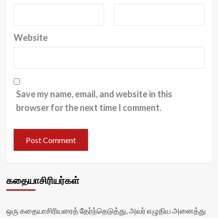
Website
Save my name, email, and website in this
browser for the next time I comment.
கதையாசிரியர்கள்
ஒரு கதையாசிரியரைத் தேர்ந்தெடுத்து, அவர் எழுதிய அனைத்து