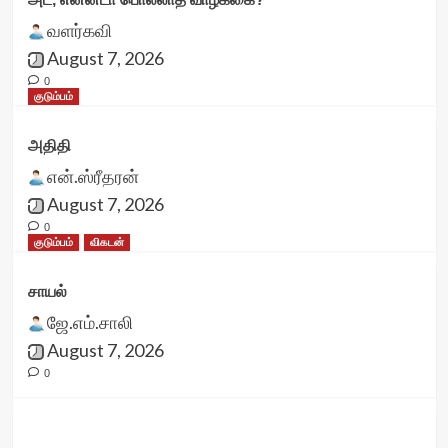
வளர்கவி
August 7, 2026
0
குடும்பம்
அதிதி
என்.ஸ்ரீதரன்
August 7, 2026
0
குடும்பம்
விகடன்
சாயல்
ஜே.எம்.சாலி
August 7, 2026
0