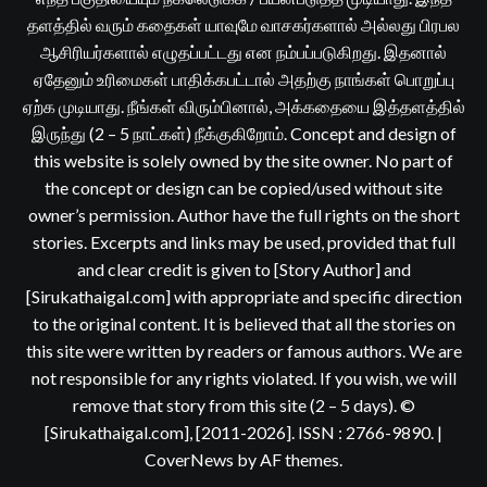
தளத்தில் வரும் கதைகள் யாவுமே வாசகர்களால் அல்லது பிரபல
ஆசிரியர்களால் எழுதப்பட்டது என நம்பப்படுகிறது. இதனால்
ஏதேனும் உரிமைகள் பாதிக்கபட்டால் அதற்கு நாங்கள் பொறுப்பு
ஏற்க முடியாது. நீங்கள் விரும்பினால், அக்கதையை இத்தளத்தில்
இருந்து (2 – 5 நாட்கள்) நீக்குகிறோம். Concept and design of
this website is solely owned by the site owner. No part of
the concept or design can be copied/used without site
owner’s permission. Author have the full rights on the short
stories. Excerpts and links may be used, provided that full
and clear credit is given to [Story Author] and
[Sirukathaigal.com] with appropriate and specific direction
to the original content. It is believed that all the stories on
this site were written by readers or famous authors. We are
not responsible for any rights violated. If you wish, we will
remove that story from this site (2 – 5 days). ©
[Sirukathaigal.com], [2011-2026]. ISSN : 2766-9890.
|
CoverNews
by AF themes.