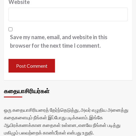
Website
Save my name, email, and website in this
browser for the next time I comment.
கதையாசிரியர்கள்
ஒரு கதையாசிரியரைத் தேர்ந்தெடுத்து, அவர் எழுதிய அனைத்து
கதைகளையும் நீங்கள் இப்போது படிக்கலாம். இங்கே
ஆயிரக்கணக்கான கதைகள் உள்ளன, எனவே நீங்கள் படித்து
மகிழும் பலவற்றைக் காண்பீர்கள் என்பது உறுதி.