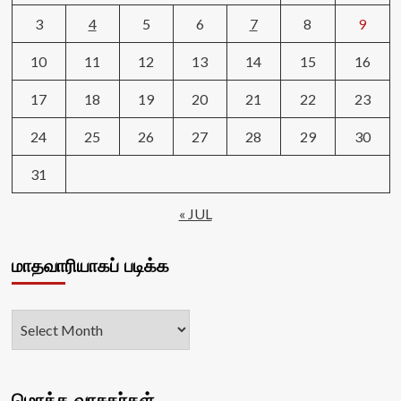
3
4
5
6
7
8
9
10
11
12
13
14
15
16
17
18
19
20
21
22
23
24
25
26
27
28
29
30
31
« JUL
மாதவாரியாகப் படிக்க
மொத்த வாசகர்கள்