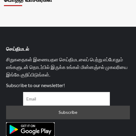
செய்திமடல்
சிறுகதைகள் இணையதள செய்திமடலைப் பெற்று எப்போதும்
எங்களுடன் தொடர்பில் இருக்க உங்கள் மின்னஞ்சல் முகவரியை
இங்கே குறிப்பிடுங்கள்.
Subscribe to our newsletter!