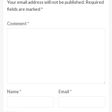
Your email address will not be published.
Required
fields are marked
*
Comment
*
Name
*
Email
*