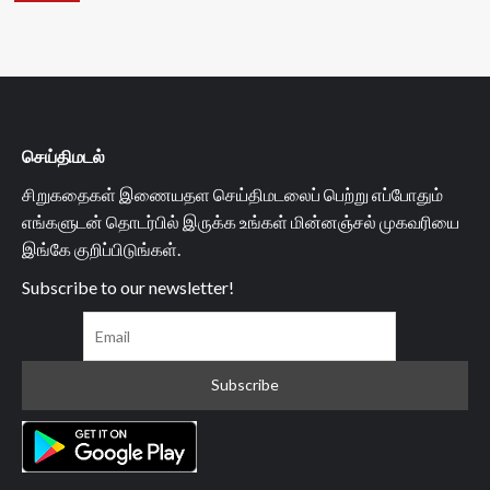
செய்திமடல்
சிறுகதைகள் இணையதள செய்திமடலைப் பெற்று எப்போதும்
எங்களுடன் தொடர்பில் இருக்க உங்கள் மின்னஞ்சல் முகவரியை
இங்கே குறிப்பிடுங்கள்.
Subscribe to our newsletter!