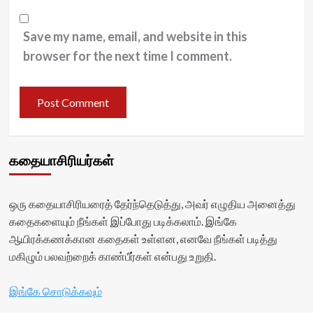
Save my name, email, and website in this
browser for the next time I comment.
கதையாசிரியர்கள்
ஒரு கதையாசிரியரைத் தேர்ந்தெடுத்து, அவர் எழுதிய அனைத்து
கதைகளையும் நீங்கள் இப்போது படிக்கலாம். இங்கே
ஆயிரக்கணக்கான கதைகள் உள்ளன, எனவே நீங்கள் படித்து
மகிழும் பலவற்றைக் காண்பீர்கள் என்பது உறுதி.
இங்கே சொடுக்கவும்