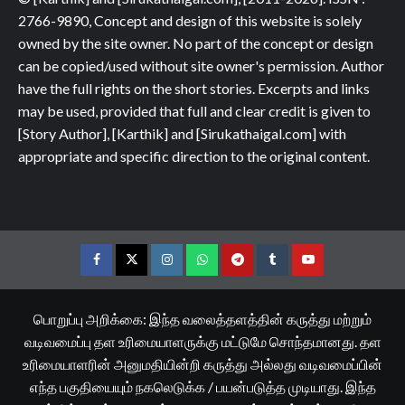
2766-9890, Concept and design of this website is solely
owned by the site owner. No part of the concept or design
can be copied/used without site owner's permission. Author
have the full rights on the short stories. Excerpts and links
may be used, provided that full and clear credit is given to
[Story Author], [Karthik] and [Sirukathaigal.com] with
appropriate and specific direction to the original content.
Facebook
Twitter
Instagram
Whatsapp
Telegram
Tumblr
YouTube
பொறுப்பு அறிக்கை: இந்த வலைத்தளத்தின் கருத்து மற்றும்
வடிவமைப்பு தள உரிமையாளருக்கு மட்டுமே சொந்தமானது. தள
உரிமையாளரின் அனுமதியின்றி கருத்து அல்லது வடிவமைப்பின்
எந்த பகுதியையும் நகலெடுக்க / பயன்படுத்த முடியாது. இந்த