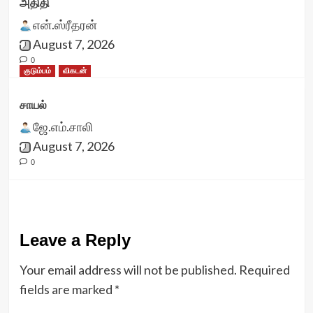
அதிதி
என்.ஸ்ரீதரன்
August 7, 2026
0
குடும்பம்
விகடன்
சாயல்
ஜே.எம்.சாலி
August 7, 2026
0
Leave a Reply
Your email address will not be published.
Required
fields are marked
*