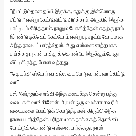
“நீ மட்டும்தான தம்பி இருக்க, எதுக்கு இன்னொரு
சீட்டு!” என்று கேட்டுவிட்டு சிரித்தார். அருகில் இருந்த
பாட்டியும் சிரித்தாள். நானும் யோசித்தேன் எதற்கு நாம்
இரண்டு டிக்கெட் கேட்டோம் என்று. திரும்பி கோபமாக
அந்த நாயைப் பார்த்தேன். அது என்னை சாந்தமாக
பார்த்தது. நான் பாத்துக் கொண்டே இருக்கும்போது
வீட்டிலிருந்து போன் வந்தது.
“ஜெயந்தி ஸ்டோர் வாசல்ல வட போடுவான். வாங்கிட்டு
வா”
பஸ் நின்றதும் எறங்கி அந்த கடைக்கு சென்று பத்து
வடைகள் வாங்கினேன். அவன் ஒரு மைக்கா கவரில்
வடைகளை போட்டுக் கொடுத்தான். திரும்பி அந்த
நாயை பார்த்தேன். பரிதாபமாக நாக்கைத் தொங்கப்
போட்டுக் கொண்டு என்னை பார்த்தது. நான்