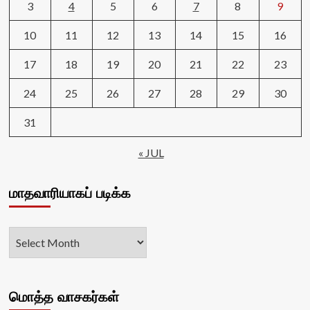
3
4
5
6
7
8
9
10
11
12
13
14
15
16
17
18
19
20
21
22
23
24
25
26
27
28
29
30
31
« JUL
மாதவாரியாகப் படிக்க
மொத்த வாசகர்கள்