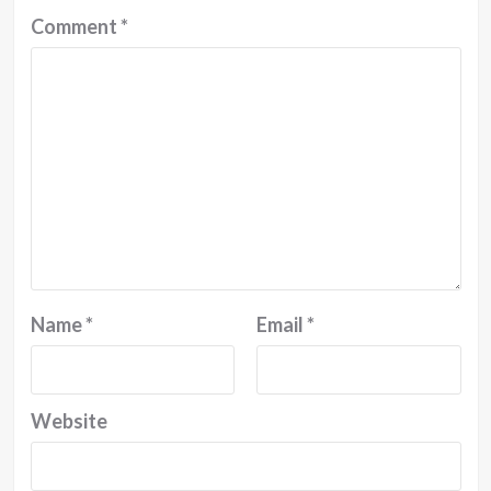
Comment
*
Name
*
Email
*
Website