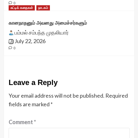
0
சுட்டிக் கதைகள்
நாடகம்
கானநாதனும் அவனது அமைச்சர்களும்
பம்மல் சம்பந்த முதலியார்
July 22, 2026
0
Leave a Reply
Your email address will not be published.
Required
fields are marked
*
Comment
*