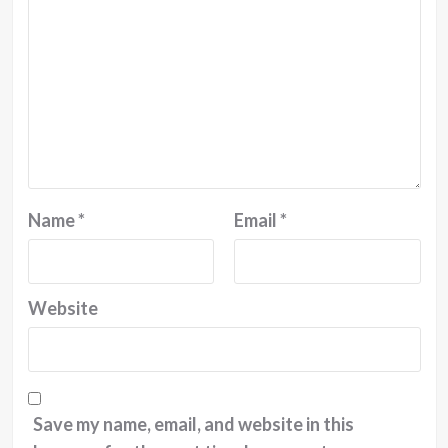
Name
*
Email
*
Website
Save my name, email, and website in this