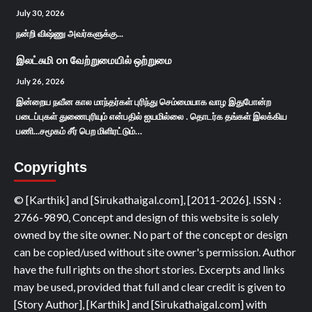
July 30, 2026
நன்றி விஷ்ணு அவர்களுக்கு...
இலட்சுமி
on
வேற்றுமையில் ஒற்றுமை
July 26, 2026
இன்றைய நவீன கால மாந்தர்கள் புரிந்து செம்மையாக வாழ இதுபோன்ற
படைப்புகள் துணைபுரியும் என்பதில் ஐயமில்லை . தொடர்க தங்கள் இலக்கிய
பணி...சமூகம் சீர் பெற மிளிரட்டும்…
Copyrights
© [Karthik] and [Sirukathaigal.com], [2011-2026]. ISSN :
2766-9890, Concept and design of this website is solely
owned by the site owner. No part of the concept or design
can be copied/used without site owner's permission. Author
have the full rights on the short stories. Excerpts and links
may be used, provided that full and clear credit is given to
[Story Author], [Karthik] and [Sirukathaigal.com] with