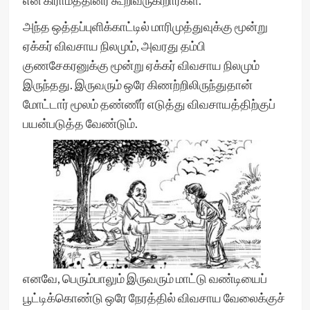
என கிராமத்தினர் கூறிவருகிறார்கள்.
அந்த ஒத்தப்புளிக்காட்டில் மாரிமுத்துவுக்கு மூன்று
ஏக்கர் விவசாய நிலமும், அவரது தம்பி
குணசேகரனுக்கு மூன்று ஏக்கர் விவசாய நிலமும்
இருந்தது. இருவரும் ஒரே கிணற்றிலிருந்துதான்
மோட்டார் மூலம் தண்ணீர் எடுத்து விவசாயத்திற்குப்
பயன்படுத்த வேண்டும்.
எனவே, பெரும்பாலும் இருவரும் மாட்டு வண்டியைப்
பூட்டிக்கொண்டு ஒரே நேரத்தில் விவசாய வேலைக்குச்