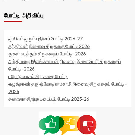
போட்டி அறிவிப்பு
குவிகம் குறும் புதினப் போட்டி 2026-27
கந்தர்வன் நினைவு சிறுகதை போட்டி 2026
துகள் நடத்தும் சிறுகதைப் போட்டி -2026
அந்திமழை இளங்கோவன் நினைவு இளையோர் சிறுகதைப்
போட்டி -2026
ஈரோடு வாசல் சிறுகதை போட்டி
எழுத்தாளர் தனுஷ்கோடி ராமசாமி நினைவு சிறுகதைப் போட்டி -
2026
சஹானா சிறந்த படைப்புப் போட்டி 2025-26