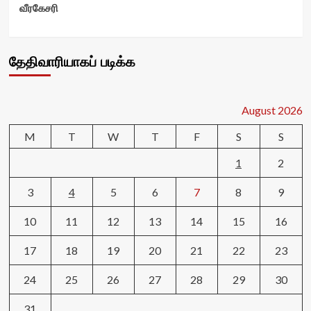
வீரகேசரி
தேதிவாரியாகப் படிக்க
August 2026
M
T
W
T
F
S
S
1
2
3
4
5
6
7
8
9
10
11
12
13
14
15
16
17
18
19
20
21
22
23
24
25
26
27
28
29
30
31