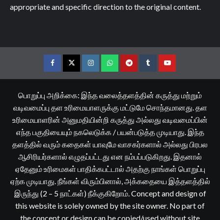
appropriate and specific direction to the original content.
Facebook
Twitter
Instagram
Whatsapp
Telegram
Tumblr
YouTube
பொறுப்பு அறிக்கை: இந்த வலைத்தளத்தின் கருத்து மற்றும்
வடிவமைப்பு தள உரிமையாளருக்கு மட்டுமே சொந்தமானது. தள
உரிமையாளரின் அனுமதியின்றி கருத்து அல்லது வடிவமைப்பின்
எந்த பகுதியையும் நகலெடுக்க / பயன்படுத்த முடியாது. இந்த
தளத்தில் வரும் கதைகள் யாவுமே வாசகர்களால் அல்லது பிரபல
ஆசிரியர்களால் எழுதப்பட்டது என நம்பப்படுகிறது. இதனால்
ஏதேனும் உரிமைகள் பாதிக்கபட்டால் அதற்கு நாங்கள் பொறுப்பு
ஏற்க முடியாது. நீங்கள் விரும்பினால், அக்கதையை இத்தளத்தில்
இருந்து (2 – 5 நாட்கள்) நீக்குகிறோம். Concept and design of
this website is solely owned by the site owner. No part of
the concept or design can be copied/used without site