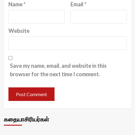
Name
*
Email
*
Website
Save my name, email, and website in this
browser for the next time I comment.
கதையாசிரியர்கள்