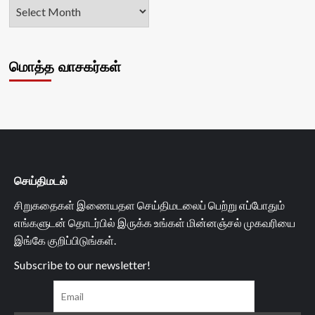
மொத்த வாசகர்கள்
செய்திமடல்
சிறுகதைகள் இணையதள செய்திமடலைப் பெற்று எப்போதும்
எங்களுடன் தொடர்பில் இருக்க உங்கள் மின்னஞ்சல் முகவரியை
இங்கே குறிப்பிடுங்கள்.
Subscribe to our newsletter!