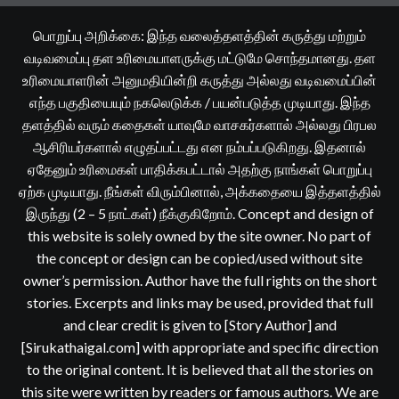
பொறுப்பு அறிக்கை: இந்த வலைத்தளத்தின் கருத்து மற்றும்
வடிவமைப்பு தள உரிமையாளருக்கு மட்டுமே சொந்தமானது. தள
உரிமையாளரின் அனுமதியின்றி கருத்து அல்லது வடிவமைப்பின்
எந்த பகுதியையும் நகலெடுக்க / பயன்படுத்த முடியாது. இந்த
தளத்தில் வரும் கதைகள் யாவுமே வாசகர்களால் அல்லது பிரபல
ஆசிரியர்களால் எழுதப்பட்டது என நம்பப்படுகிறது. இதனால்
ஏதேனும் உரிமைகள் பாதிக்கபட்டால் அதற்கு நாங்கள் பொறுப்பு
ஏற்க முடியாது. நீங்கள் விரும்பினால், அக்கதையை இத்தளத்தில்
இருந்து (2 – 5 நாட்கள்) நீக்குகிறோம். Concept and design of
this website is solely owned by the site owner. No part of
the concept or design can be copied/used without site
owner’s permission. Author have the full rights on the short
stories. Excerpts and links may be used, provided that full
and clear credit is given to [Story Author] and
[Sirukathaigal.com] with appropriate and specific direction
to the original content. It is believed that all the stories on
this site were written by readers or famous authors. We are