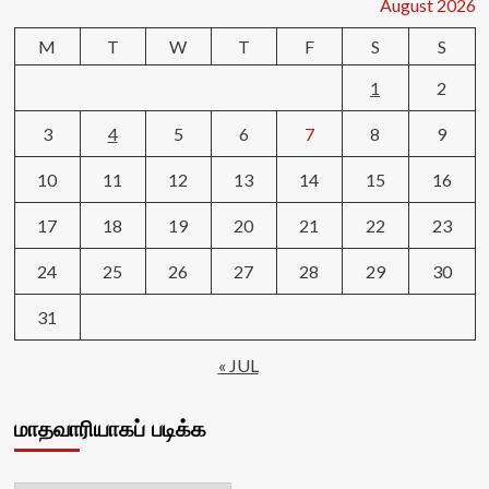
August 2026
M
T
W
T
F
S
S
1
2
3
4
5
6
7
8
9
10
11
12
13
14
15
16
17
18
19
20
21
22
23
24
25
26
27
28
29
30
31
« JUL
மாதவாரியாகப் படிக்க