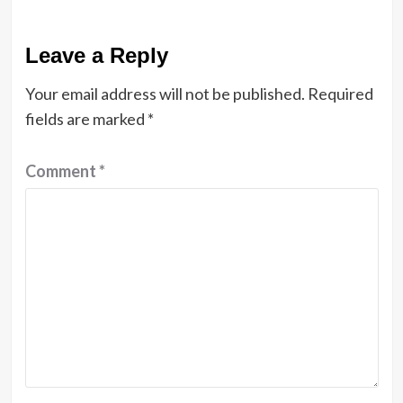
Leave a Reply
Your email address will not be published.
Required
fields are marked
*
Comment
*