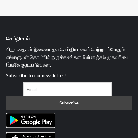
செய்திமடல்
சிறுகதைகள் இணையதள செய்திமடலைப் பெற்று எப்போதும்
எங்களுடன் தொடர்பில் இருக்க உங்கள் மின்னஞ்சல் முகவரியை
இங்கே குறிப்பிடுங்கள்.
Subscribe to our newsletter!