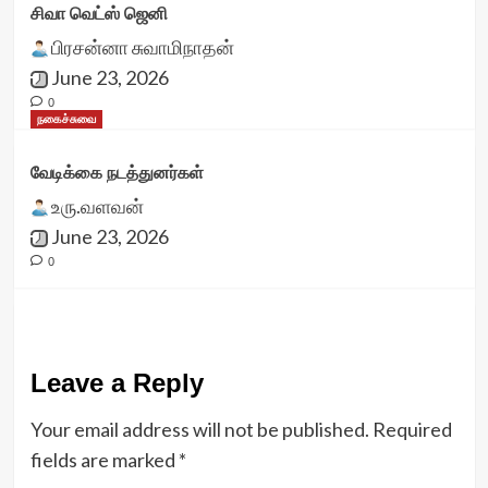
சிவா வெட்ஸ் ஜெனி
பிரசன்னா சுவாமிநாதன்
June 23, 2026
0
நகைச்சுவை
வேடிக்கை நடத்துனர்கள்
உரு.வளவன்
June 23, 2026
0
Leave a Reply
Your email address will not be published.
Required
fields are marked
*