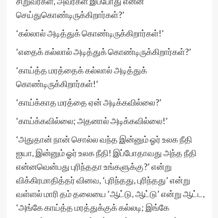
சிறுவர்கள், அவர்கள் இப்போது என்ன
செய்துகொண்டிருக்கிறார்கள்?’
‘கல்லால் அடித்துக் கொண்டிருக்கிறார்கள்!’
‘எதைக் கல்லால் அடித்துக் கொண்டிருக்கிறார்கள்?’
‘காய்த்த மரத்தைக் கல்லால் அடித்துக்
கொண்டிருக்கிறார்கள்!’
‘காய்க்காத மரத்தை ஏன் அடிக்கவில்லை?’
‘காய்க்கவில்லை; அதனால் அடிக்கவில்லை!’
‘அதுதான் நான் சொல்ல வந்த இன்னும் ஓர் உலக நீதி
ஐயா, இன்னும் ஓர் உலக நீதி! இப்போதாவது அந்த நீதி
என்னவென்பது புரிந்ததா உங்களுக்கு?’ என்று
விக்கிரமாதித்தர் வினவ, ‘புரிந்தது, புரிந்தது’ என்று
வள்ளல் மாரி தம் தலையை ‘ஆட்டு, ஆட்டு’ என்று ஆட்ட,
‘அங்கே காய்த்த மரத்துக்குக் கல்லடி; இங்கே