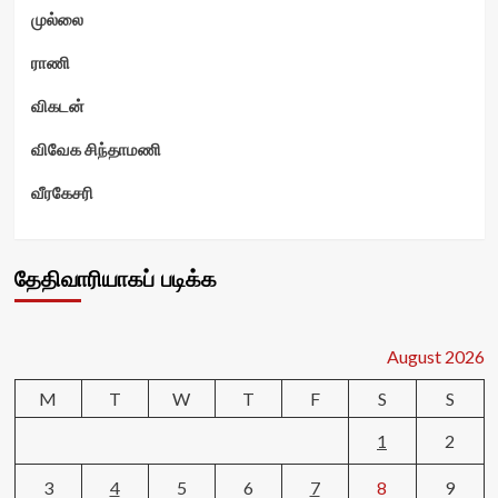
முல்லை
ராணி
விகடன்
விவேக சிந்தாமணி
வீரகேசரி
தேதிவாரியாகப் படிக்க
August 2026
M
T
W
T
F
S
S
1
2
3
4
5
6
7
8
9