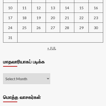
10
11
12
13
14
15
16
17
18
19
20
21
22
23
24
25
26
27
28
29
30
31
« JUL
மாதவாரியாகப் படிக்க
மொத்த வாசகர்கள்