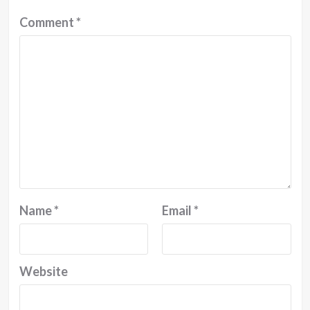
Comment
*
Name
*
Email
*
Website