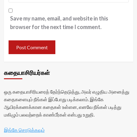
Save my name, email, and website in this
browser for the next time I comment.
கதையாசிரியர்கள்
ஒரு கதையாசிரியரைத் தேர்ந்தெடுத்து, அவர் எழுதிய அனைத்து
கதைகளையும் நீங்கள் இப்போது படிக்கலாம். இங்கே
ஆயிரக்கணக்கான கதைகள் உள்ளன, எனவே நீங்கள் படித்து
மகிழும் பலவற்றைக் காண்பீர்கள் என்பது உறுதி.
இங்கே சொடுக்கவும்