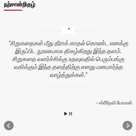
நற்சான்றிதழ்
சிறுகதைகள் மீது தீராக் காதல் கொண்ட எனக்கு
இருப்பிட நூலகமாக திகழ்கிறது இந்த தளம்.
சிறுகதை வளர்ச்சிக்கு உதவுவதில் பெரும்பங்கு
வகிக்கும் இந்த தளத்திற்கு எனது மனமார்ந்த
வாழ்த்துக்கள்.
ஸ்ரீதேவி மோகன்