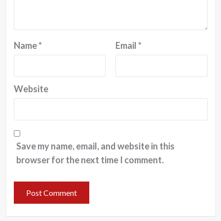
Name
*
Email
*
Website
Save my name, email, and website in this
browser for the next time I comment.