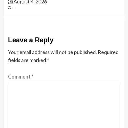
August 4, 2026
0
Leave a Reply
Your email address will not be published.
Required
fields are marked
*
Comment
*