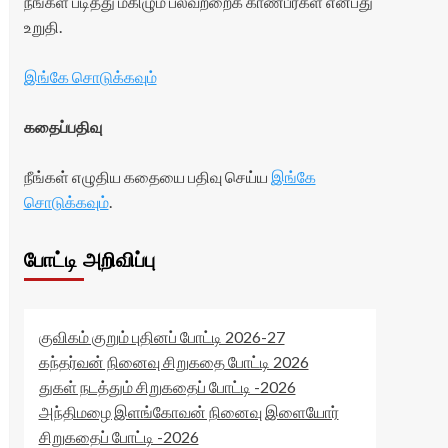
நீங்கள் படித்து மகிழும் பலவற்றைக் காண்பீர்கள் என்பது
உறுதி.
இங்கே சொடுக்கவும்
கதைப்பதிவு
நீங்கள் எழுதிய கதையை பதிவு செய்ய
இங்கே
சொடுக்கவும்
.
போட்டி அறிவிப்பு
குவிகம் குறும் புதினப் போட்டி 2026-27
கந்தர்வன் நினைவு சிறுகதை போட்டி 2026
துகள் நடத்தும் சிறுகதைப் போட்டி -2026
அந்திமழை இளங்கோவன் நினைவு இளையோர்
சிறுகதைப் போட்டி -2026