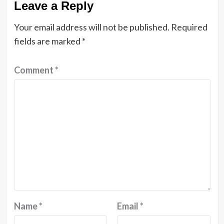
Leave a Reply
Your email address will not be published.
Required
fields are marked
*
Comment
*
Name
*
Email
*