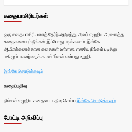
கதையாசிரியர்கள்
ஒரு கதையாசிரியரைத் தேர்ந்தெடுத்து, அவர் எழுதிய அனைத்து
கதைகளையும் நீங்கள் இப்போது படிக்கலாம். இங்கே
ஆயிரக்கணக்கான கதைகள் உள்ளன, எனவே நீங்கள் படித்து
மகிழும் பலவற்றைக் காண்பீர்கள் என்பது உறுதி.
இங்கே சொடுக்கவும்
கதைப்பதிவு
நீங்கள் எழுதிய கதையை பதிவு செய்ய
இங்கே சொடுக்கவும்
.
போட்டி அறிவிப்பு