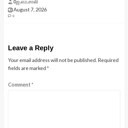
ஜே.எம்.சாலி
August 7, 2026
0
Leave a Reply
Your email address will not be published.
Required
fields are marked
*
Comment
*