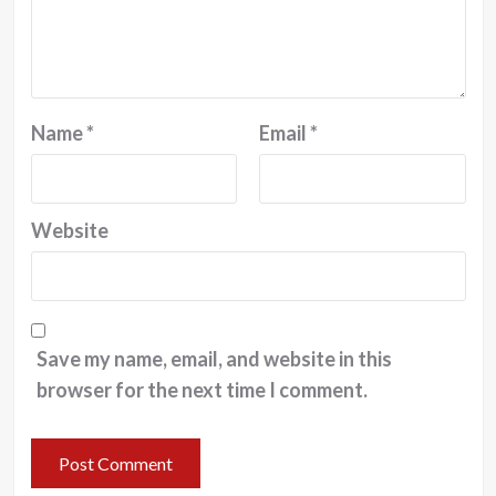
Name
*
Email
*
Website
Save my name, email, and website in this
browser for the next time I comment.