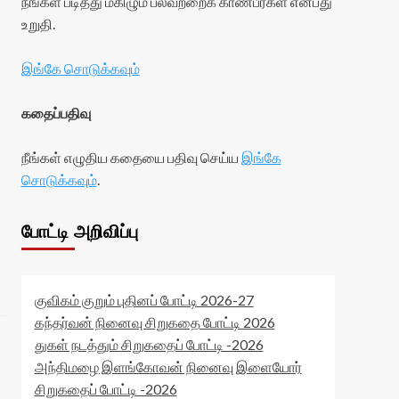
நீங்கள் படித்து மகிழும் பலவற்றைக் காண்பீர்கள் என்பது
உறுதி.
இங்கே சொடுக்கவும்
கதைப்பதிவு
நீங்கள் எழுதிய கதையை பதிவு செய்ய
இங்கே
சொடுக்கவும்
.
போட்டி அறிவிப்பு
குவிகம் குறும் புதினப் போட்டி 2026-27
கந்தர்வன் நினைவு சிறுகதை போட்டி 2026
துகள் நடத்தும் சிறுகதைப் போட்டி -2026
அந்திமழை இளங்கோவன் நினைவு இளையோர்
சிறுகதைப் போட்டி -2026