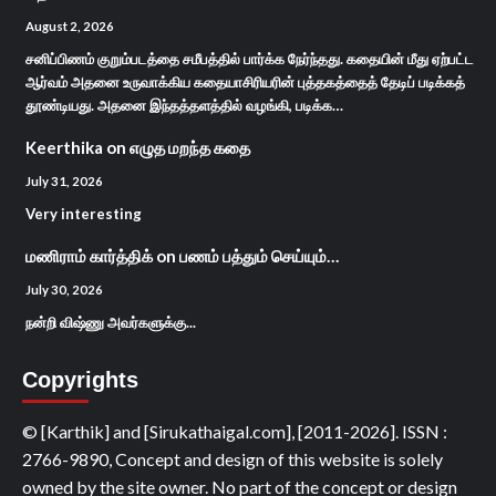
August 2, 2026
சனிப்பிணம் குறும்படத்தை சமீபத்தில் பார்க்க நேர்ந்தது. கதையின் மீது ஏற்பட்ட
ஆர்வம் அதனை உருவாக்கிய கதையாசிரியரின் புத்தகத்தைத் தேடிப் படிக்கத்
தூண்டியது. அதனை இந்தத்தளத்தில் வழங்கி, படிக்க…
Keerthika
on
எழுத மறந்த கதை
July 31, 2026
Very interesting
மணிராம் கார்த்திக்
on
பணம் பத்தும் செய்யும்…
July 30, 2026
நன்றி விஷ்ணு அவர்களுக்கு...
Copyrights
© [Karthik] and [Sirukathaigal.com], [2011-2026]. ISSN :
2766-9890, Concept and design of this website is solely
owned by the site owner. No part of the concept or design