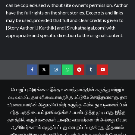
can be copied/used without site owner's permission. Author
have the full rights on the short stories. Excerpts and links
may be used, provided that full and clear credit is given to
[Story Author], [Karthik] and [Sirukathaigal.com] with
appropriate and specific direction to the original content.
Facebook
Twitter
Instagram
Whatsapp
Telegram
Tumblr
YouTube
பொறுப்பு அறிக்கை: இந்த வலைத்தளத்தின் கருத்து மற்றும்
வடிவமைப்பு தள உரிமையாளருக்கு மட்டுமே சொந்தமானது. தள
உரிமையாளரின் அனுமதியின்றி கருத்து அல்லது வடிவமைப்பின்
எந்த பகுதியையும் நகலெடுக்க / பயன்படுத்த முடியாது. இந்த
தளத்தில் வரும் கதைகள் யாவுமே வாசகர்களால் அல்லது பிரபல
ஆசிரியர்களால் எழுதப்பட்டது என நம்பப்படுகிறது. இதனால்
ஏதேனும் உரிமைகள் பாதிக்கபட்டால் அதற்கு நாங்கள் பொறுப்பு