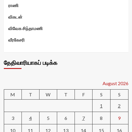
ராணி
விகடன்
விவேக சிந்தாமணி
வீரகேசரி
தேதிவாரியாகப் படிக்க
August 2026
M
T
W
T
F
S
S
1
2
3
4
5
6
7
8
9
10
11
12
13
14
15
16