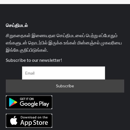
செய்திமடல்
சிறுகதைகள் இணையதள செய்திமடலைப் பெற்று எப்போதும்
எங்களுடன் தொடர்பில் இருக்க உங்கள் மின்னஞ்சல் முகவரியை
இங்கே குறிப்பிடுங்கள்.
Subscribe to our newsletter!