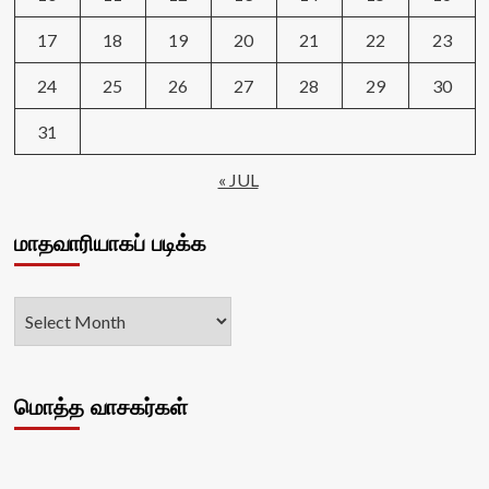
17
18
19
20
21
22
23
24
25
26
27
28
29
30
31
« JUL
மாதவாரியாகப் படிக்க
மொத்த வாசகர்கள்