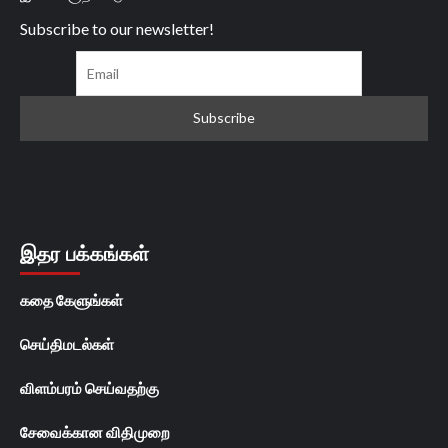
Subscribe to our newsletter!
இதர பக்கங்கள்
கதை கேளுங்கள்
செய்திமடல்கள்
விளம்பரம் செய்வதற்கு
சேவைக்கான விதிமுறை