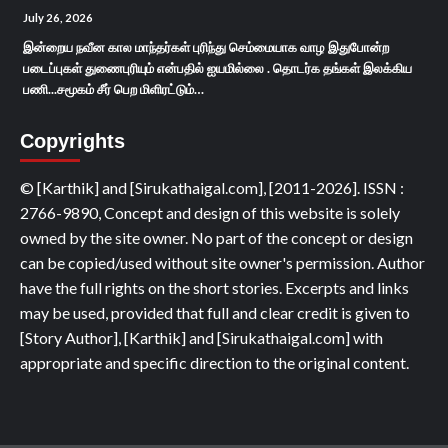
July 26, 2026
இன்றைய நவீன கால மாந்தர்கள் புரிந்து செம்மையாக வாழ இதுபோன்ற
படைப்புகள் துணைபுரியும் என்பதில் ஐயமில்லை . தொடர்க தங்கள் இலக்கிய
பணி...சமூகம் சீர் பெற மிளிரட்டும்…
Copyrights
© [Karthik] and [Sirukathaigal.com], [2011-2026]. ISSN :
2766-9890, Concept and design of this website is solely
owned by the site owner. No part of the concept or design
can be copied/used without site owner's permission. Author
have the full rights on the short stories. Excerpts and links
may be used, provided that full and clear credit is given to
[Story Author], [Karthik] and [Sirukathaigal.com] with
appropriate and specific direction to the original content.