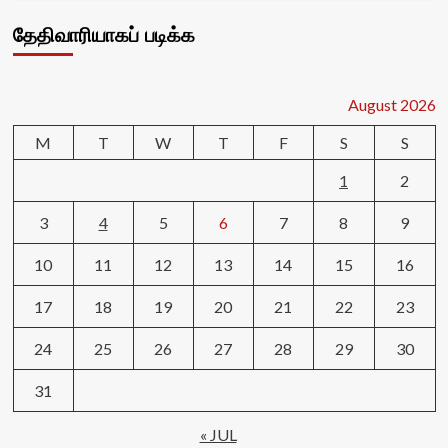
தேதிவாரியாகப் படிக்க
August 2026
M
T
W
T
F
S
S
1
2
3
4
5
6
7
8
9
10
11
12
13
14
15
16
17
18
19
20
21
22
23
24
25
26
27
28
29
30
31
« JUL