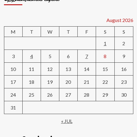
August 2026
M
T
W
T
F
S
S
1
2
3
4
5
6
7
8
9
10
11
12
13
14
15
16
17
18
19
20
21
22
23
24
25
26
27
28
29
30
31
« JUL