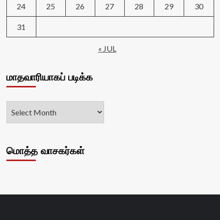
24
25
26
27
28
29
30
31
« JUL
மாதவாரியாகப் படிக்க
மொத்த வாசகர்கள்