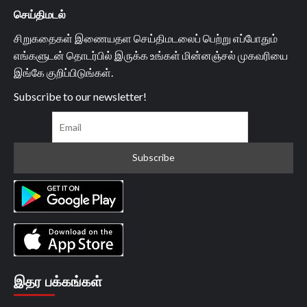
செய்திமடல்
சிறுகதைகள் இணையதள செய்திமடலைப் பெற்று எப்போதும்
எங்களுடன் தொடர்பில் இருக்க உங்கள் மின்னஞ்சல் முகவரியை
இங்கே குறிப்பிடுங்கள்.
Subscribe to our newsletter!
இதர பக்கங்கள்