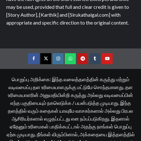
may be used, provided that full and clear credit is given to
[Story Author], [Karthik] and [Sirukathaigal.com] with
appropriate and specific direction to the original content.
Facebook
Twitter
Instagram
Whatsapp
Telegram
Tumblr
YouTube
பொறுப்பு அறிக்கை: இந்த வலைத்தளத்தின் கருத்து மற்றும்
வடிவமைப்பு தள உரிமையாளருக்கு மட்டுமே சொந்தமானது. தள
உரிமையாளரின் அனுமதியின்றி கருத்து அல்லது வடிவமைப்பின்
எந்த பகுதியையும் நகலெடுக்க / பயன்படுத்த முடியாது. இந்த
தளத்தில் வரும் கதைகள் யாவுமே வாசகர்களால் அல்லது பிரபல
ஆசிரியர்களால் எழுதப்பட்டது என நம்பப்படுகிறது. இதனால்
ஏதேனும் உரிமைகள் பாதிக்கபட்டால் அதற்கு நாங்கள் பொறுப்பு
ஏற்க முடியாது. நீங்கள் விரும்பினால், அக்கதையை இத்தளத்தில்