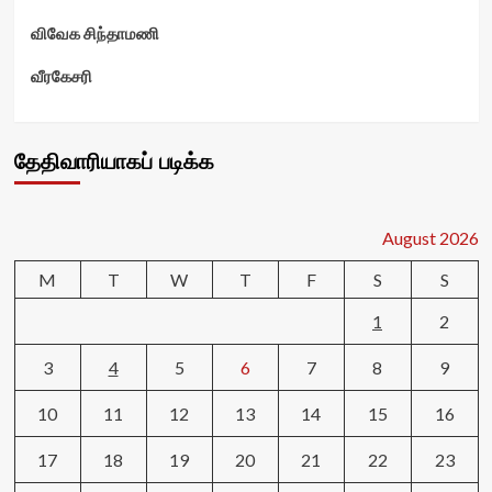
விவேக சிந்தாமணி
வீரகேசரி
தேதிவாரியாகப் படிக்க
August 2026
M
T
W
T
F
S
S
1
2
3
4
5
6
7
8
9
10
11
12
13
14
15
16
17
18
19
20
21
22
23