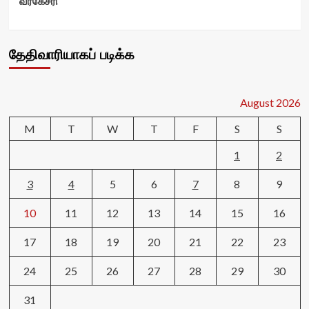
வீரகேசரி
தேதிவாரியாகப் படிக்க
August 2026
M
T
W
T
F
S
S
1
2
3
4
5
6
7
8
9
10
11
12
13
14
15
16
17
18
19
20
21
22
23
24
25
26
27
28
29
30
31