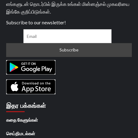
எங்களுடன் தொடர்பில் இருக்க உங்கள் மின்னஞ்சல் முகவரியை
இங்கே குறிப்பிடுங்கள்.
Subscribe to our newsletter!
இதர பக்கங்கள்
கதை கேளுங்கள்
செய்திமடல்கள்