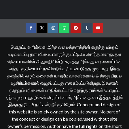
Facebook
Twitter
Instagram
Whatsapp
Telegram
Tumblr
YouTube
பொறுப்பு அறிக்கை: இந்த வலைத்தளத்தின் கருத்து மற்றும்
வடிவமைப்பு தள உரிமையாளருக்கு மட்டுமே சொந்தமானது. தள
உரிமையாளரின் அனுமதியின்றி கருத்து அல்லது வடிவமைப்பின்
எந்த பகுதியையும் நகலெடுக்க / பயன்படுத்த முடியாது. இந்த
தளத்தில் வரும் கதைகள் யாவுமே வாசகர்களால் அல்லது பிரபல
ஆசிரியர்களால் எழுதப்பட்டது என நம்பப்படுகிறது. இதனால்
ஏதேனும் உரிமைகள் பாதிக்கபட்டால் அதற்கு நாங்கள் பொறுப்பு
ஏற்க முடியாது. நீங்கள் விரும்பினால், அக்கதையை இத்தளத்தில்
இருந்து (2 – 5 நாட்கள்) நீக்குகிறோம். Concept and design of
this website is solely owned by the site owner. No part of
the concept or design can be copied/used without site
owner’s permission. Author have the full rights on the short