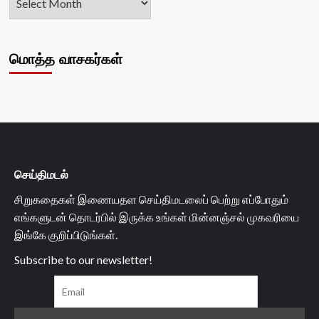
மொத்த வாசகர்கள்
செய்திமடல்
சிறுகதைகள் இணையதள செய்திமடலைப் பெற்று எப்போதும்
எங்களுடன் தொடர்பில் இருக்க உங்கள் மின்னஞ்சல் முகவரியை
இங்கே குறிப்பிடுங்கள்.
Subscribe to our newsletter!