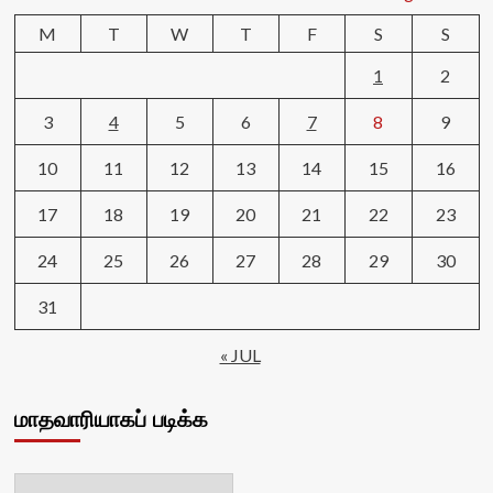
M
T
W
T
F
S
S
1
2
3
4
5
6
7
8
9
10
11
12
13
14
15
16
17
18
19
20
21
22
23
24
25
26
27
28
29
30
31
« JUL
மாதவாரியாகப் படிக்க