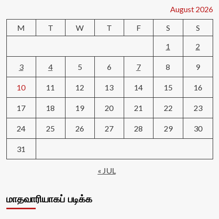
August 2026
M
T
W
T
F
S
S
1
2
3
4
5
6
7
8
9
10
11
12
13
14
15
16
17
18
19
20
21
22
23
24
25
26
27
28
29
30
31
« JUL
மாதவாரியாகப் படிக்க