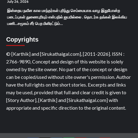
July 26, 2026
இன்றைய நவீன கால மாந்தர்கள் புரிந்து செம்மையாக வாழ இதுபோன்ற
படைப்புகள் துணைபுரியும் என்பதில் ஐயமில்லை . தொடர்க தங்கள் இலக்கிய
பணி...சமூகம் சீர் பெற மிளிரட்டும்…
Copyrights
© [Karthik] and [Sirukathaigal.com], [2011-2026]. ISSN :
2766-9890, Concept and design of this website is solely
owned by the site owner. No part of the concept or design
can be copied/used without site owner's permission. Author
have the full rights on the short stories. Excerpts and links
may be used, provided that full and clear credit is given to
[Story Author], [Karthik] and [Sirukathaigal.com] with
appropriate and specific direction to the original content.