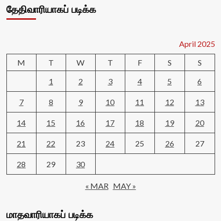
தேதிவாரியாகப் படிக்க
April 2025
M
T
W
T
F
S
S
1
2
3
4
5
6
7
8
9
10
11
12
13
14
15
16
17
18
19
20
21
22
23
24
25
26
27
28
29
30
« MAR
MAY »
மாதவாரியாகப் படிக்க