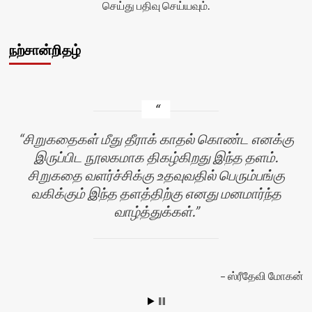
செய்து பதிவு செய்யவும்.
நற்சான்றிதழ்
சிறுகதைகள் மீது தீராக் காதல் கொண்ட எனக்கு
இருப்பிட நூலகமாக திகழ்கிறது இந்த தளம்.
சிறுகதை வளர்ச்சிக்கு உதவுவதில் பெரும்பங்கு
வகிக்கும் இந்த தளத்திற்கு எனது மனமார்ந்த
வாழ்த்துக்கள்.
ஸ்ரீதேவி மோகன்