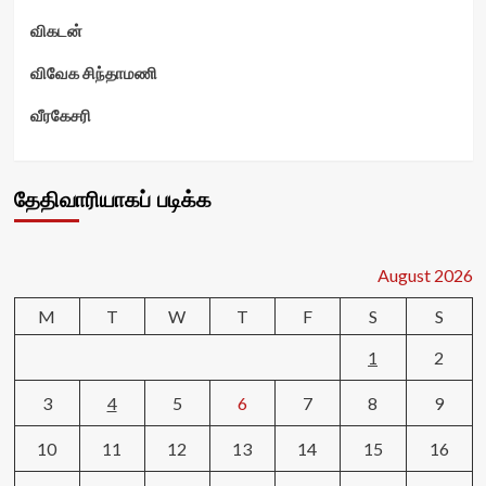
விகடன்
விவேக சிந்தாமணி
வீரகேசரி
தேதிவாரியாகப் படிக்க
August 2026
M
T
W
T
F
S
S
1
2
3
4
5
6
7
8
9
10
11
12
13
14
15
16