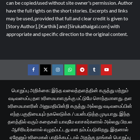
can be copied/used without site owner's permission. Author
have the full rights on the short stories. Excerpts and links
may be used, provided that full and clear credit is given to
[Story Author], [Karthik] and [Sirukathaigal.com] with
appropriate and specific direction to the original content.
Facebook
Twitter
Instagram
Whatsapp
Telegram
Tumblr
YouTube
பொறுப்பு அறிக்கை: இந்த வலைத்தளத்தின் கருத்து மற்றும்
வடிவமைப்பு தள உரிமையாளருக்கு மட்டுமே சொந்தமானது. தள
உரிமையாளரின் அனுமதியின்றி கருத்து அல்லது வடிவமைப்பின்
எந்த பகுதியையும் நகலெடுக்க / பயன்படுத்த முடியாது. இந்த
தளத்தில் வரும் கதைகள் யாவுமே வாசகர்களால் அல்லது பிரபல
ஆசிரியர்களால் எழுதப்பட்டது என நம்பப்படுகிறது. இதனால்
ஏதேனும் உரிமைகள் பாதிக்கபட்டால் அதற்கு நாங்கள் பொறுப்பு