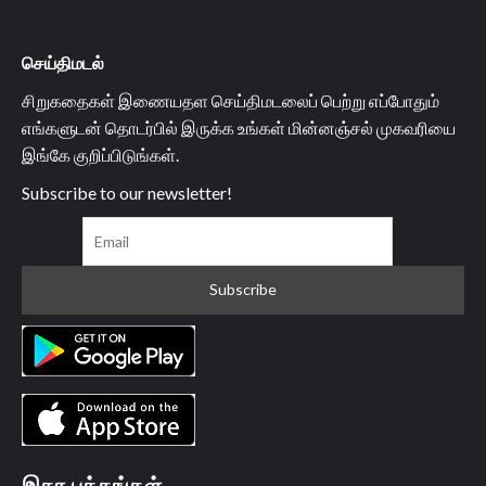
செய்திமடல்
சிறுகதைகள் இணையதள செய்திமடலைப் பெற்று எப்போதும்
எங்களுடன் தொடர்பில் இருக்க உங்கள் மின்னஞ்சல் முகவரியை
இங்கே குறிப்பிடுங்கள்.
Subscribe to our newsletter!
இதர பக்கங்கள்