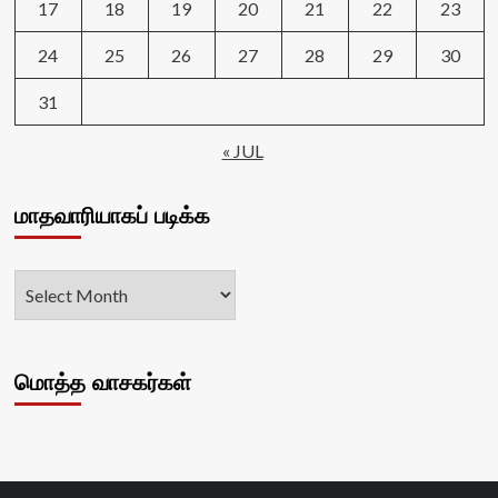
17
18
19
20
21
22
23
24
25
26
27
28
29
30
31
« JUL
மாதவாரியாகப் படிக்க
மொத்த வாசகர்கள்